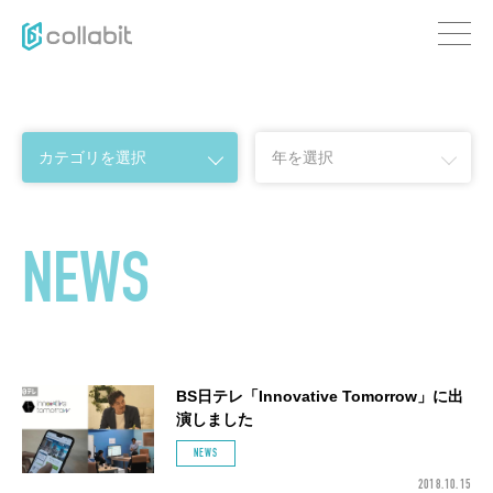
NEWS
BS日テレ「Innovative Tomorrow」に出
演しました
NEWS
2018.10.15