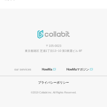
〒105-0023
東京都港区 芝浦1丁目13−10 第3東運ビル 8F
our services
HowMa
HowMaマガジン
プライバシーポリシー
©2019 Collabit inc. All Rights Reserved.