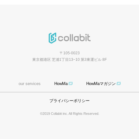
〒105-0023
東京都港区 芝浦1丁目13−10 第3東運ビル 8F
our services
HowMa
HowMaマガジン
プライバシーポリシー
©2019 Collabit inc. All Rights Reserved.