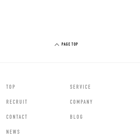
PAGE TOP
TOP
SERVICE
RECRUIT
COMPANY
CONTACT
BLOG
NEWS