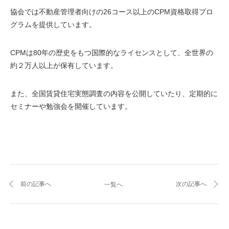
協会では不動産管理者向けの26コース以上のCPM資格取得プロ
グラムを提供しています。
CPMは80年の歴史をもつ国際的なライセンスとして、全世界の
約２万人以上が保有しています。
また、全国賃貸住宅実態調査の内容を公開していたり、定期的に
セミナーや勉強会を開催しています。
前の記事へ
次の記事へ
一覧へ