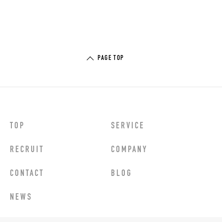
PAGE TOP
TOP
SERVICE
RECRUIT
COMPANY
CONTACT
BLOG
NEWS