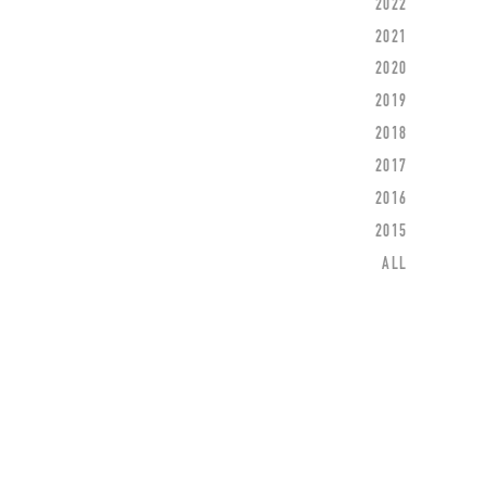
2022
2021
2020
2019
2018
2017
2016
2015
ALL