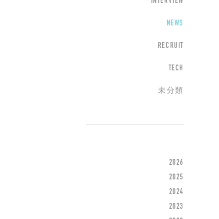
INTERVIEW
NEWS
RECRUIT
TECH
未分類
2026
2025
2024
2023