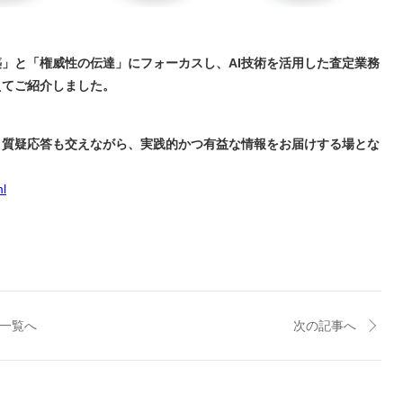
」と「権威性の伝達」にフォーカスし、AI技術を活用した査定業務
えてご紹介しました。
、質疑応答も交えながら、実践的かつ有益な情報をお届けする場とな
ml
一覧へ
次の記事へ