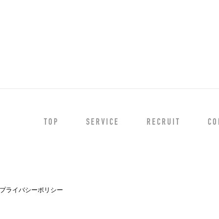
TOP
SERVICE
RECRUIT
CO
プライバシーポリシー