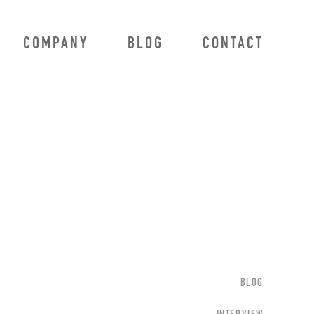
COMPANY
BLOG
CONTACT
BLOG