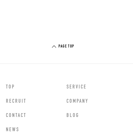
PAGE TOP
TOP
SERVICE
RECRUIT
COMPANY
CONTACT
BLOG
NEWS