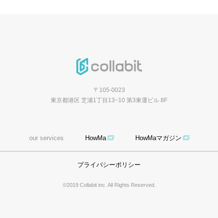
〒105-0023
東京都港区 芝浦1丁目13−10 第3東運ビル 8F
our services
HowMa
HowMaマガジン
プライバシーポリシー
©2019 Collabit inc. All Rights Reserved.