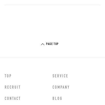
PAGE TOP
TOP
SERVICE
RECRUIT
COMPANY
CONTACT
BLOG