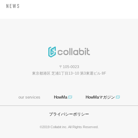
NEWS
〒105-0023
東京都港区 芝浦1丁目13−10 第3東運ビル 8F
our services
HowMa
HowMaマガジン
プライバシーポリシー
©2019 Collabit inc. All Rights Reserved.