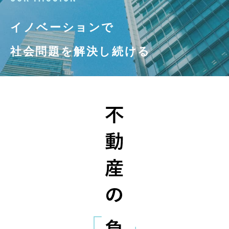
イノベーションで
社会問題を解決し続ける