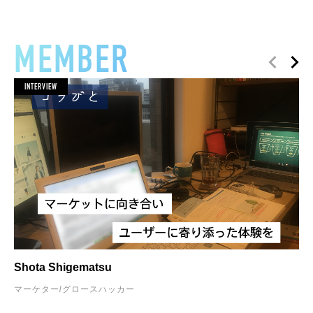
MEMBER
INTERVIEW
Shota Shigematsu
マーケター/グロースハッカー