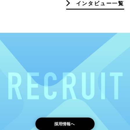
インタビュー一覧
採用情報へ