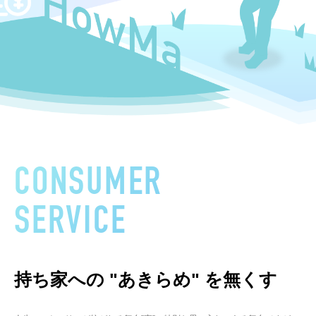
CONSUMER
SERVICE
持ち家への "あきらめ" を無くす