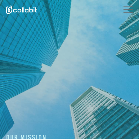
OUR MISSION