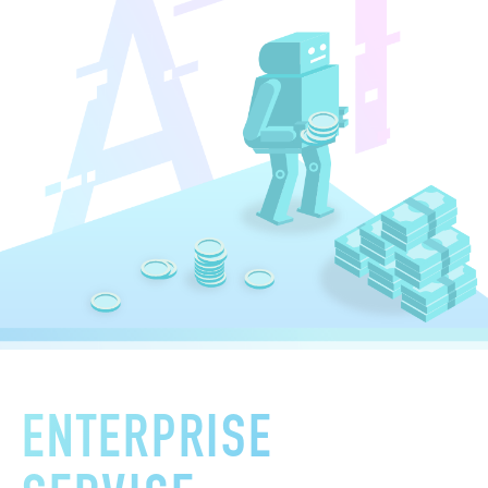
ENTERPRISE