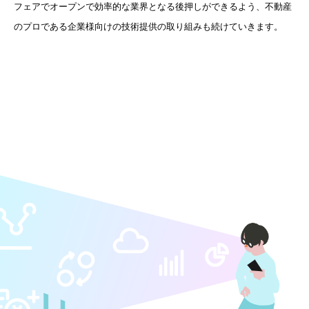
フェアでオープンで効率的な業界となる後押しができるよう、不動産
のプロである企業様向けの技術提供の取り組みも続けていきます。