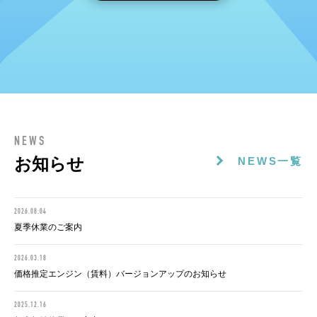
NEWS
お知らせ
NEWS一覧
2026.08.04
夏季休業のご案内
2026.03.18
価格推定エンジン（賃料）バージョンアップのお知らせ
2025.12.16