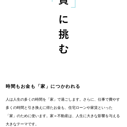
時間もお金も「家」につかわれる
人は人生の多くの時間を「家」で過ごします。さらに、仕事で費やす
多くの時間と引き換えに得たお金も、住宅ローンや家賃といった
「家」のために使います。家＝不動産は、人生に大きな影響を与える
大きなテーマです。