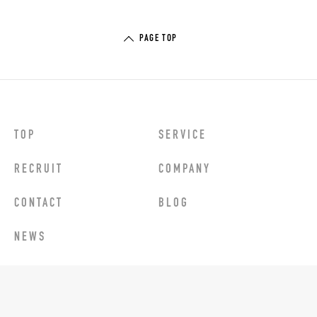
PAGE TOP
TOP
SERVICE
RECRUIT
COMPANY
CONTACT
BLOG
NEWS