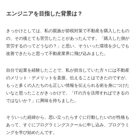
エンジニアを目指した背景は？
きっかけとしては、私の親族が節税対策で不動産を購入したもの
の、その後とても苦労したことがあったんです。「購入した側が
苦労するのってどうなの？」と思い、そういった環境を少しでも
改善できたらと思って不動産業界に飛び込みました。
自分で起業を経験したことで、私が担当していた方々には不動産
のメリット・デメリットを直接、伝えることはできたのですが、
もっと多くの人たちのも正しい情報を伝えられる術を身につけた
いなと思ったことがきっかけで、「ITの力を活用すればできるの
ではないか？」に興味を持ちました。
そういった経緯から、思い立ったらすぐに行動したいのが性格も
あって、すぐにプログラミングスクールに申し込み、プログラミ
ングを学び始めたんです。