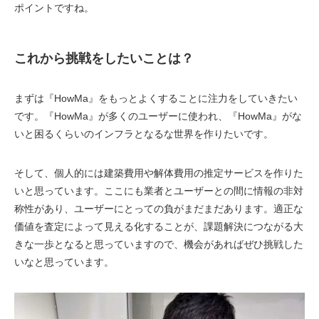
ポイントですね。
これから挑戦をしたいことは？
まずは『HowMa』をもっとよくすることに注力をしていきたい
です。『HowMa』が多くのユーザーに使われ、『HowMa』がな
いと困るくらいのインフラとなるな世界を作りたいです。
そして、個人的には建築費用や解体費用の推定サービスを作りた
いと思っています。ここにも業者とユーザーとの間に情報の非対
称性があり、ユーザーにとっての負がまだまだあります。適正な
価値を査定によって見える化することが、課題解決につながる大
きな一歩となると思っていますので、機会があればぜひ挑戦した
いなと思っています。