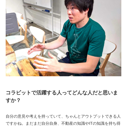
コラビットで活躍する人ってどんな人だと思いま
すか？
自分の意見や考えを持っていて、ちゃんとアウトプットできる人
ですかね。まだまだ自分自身、不動産の知識やITの知識を持ち得