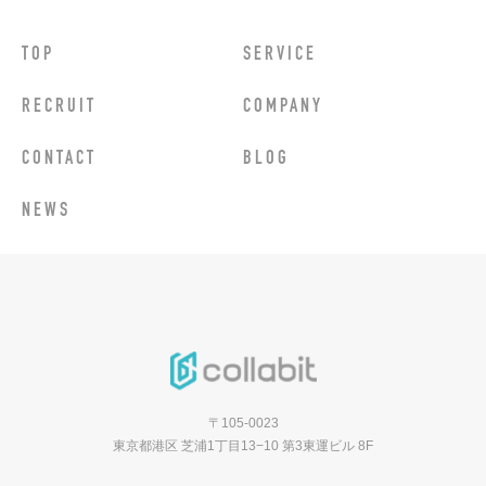
TOP
SERVICE
RECRUIT
COMPANY
CONTACT
BLOG
NEWS
〒105-0023
東京都港区 芝浦1丁目13−10 第3東運ビル 8F