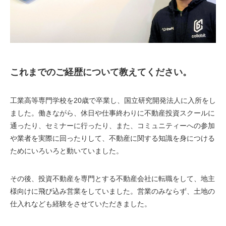
これまでのご経歴について教えてください
。
工業高等専門学校を20歳で卒業し、国立研究開発法人に入所をし
ました。働きながら、休日や仕事終わりに不動産投資スクールに
通ったり、セミナーに行ったり、また、コミュニティーへの参加
や業者を実際に回ったりして、不動産に関する知識を身につける
ためにいろいろと動いていました。
その後、投資不動産を専門とする不動産会社に転職をして、地主
様向けに飛び込み営業をしていました。営業のみならず、土地の
仕入れなども経験をさせていただきました。