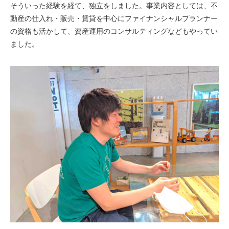
そういった経験を経て、独立をしました。事業内容としては、不
動産の仕入れ・販売・賃貸を中心にファイナンシャルプランナー
の資格も活かして、資産運用のコンサルティングなどもやってい
ました。