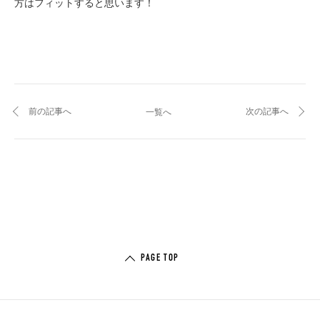
方はフィットすると思います！
前の記事へ
次の記事へ
一覧へ
PAGE TOP