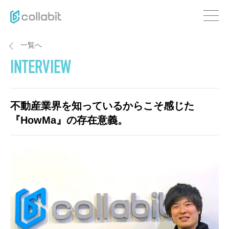
一覧へ
INTERVIEW
不動産業界を知っているからこそ感じた
『HowMa』の存在意義。