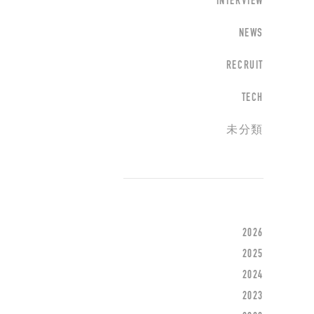
INTERVIEW
NEWS
RECRUIT
TECH
未分類
2026
2025
2024
2023