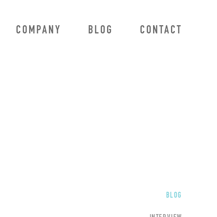
COMPANY
BLOG
CONTACT
BLOG