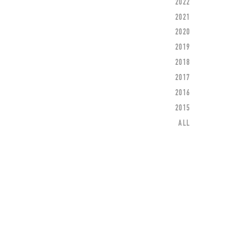
2022
2021
2020
2019
2018
2017
2016
2015
ALL