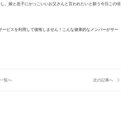
律し、娘と息子にかっこいいお父さんと言われたいと願う今日この頃
のサービスを利用して後悔しません！こんな健康的なメンバーがサー
一覧へ
次の記事へ