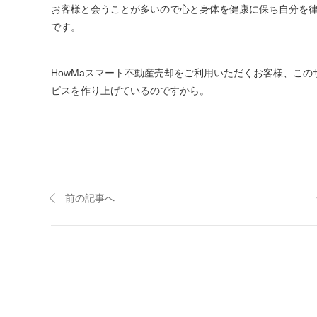
お客様と会うことが多いので心と身体を健康に保ち自分を
です。
HowMaスマート不動産売却をご利用いただくお客様、こ
ビスを作り上げているのですから。
前の記事へ