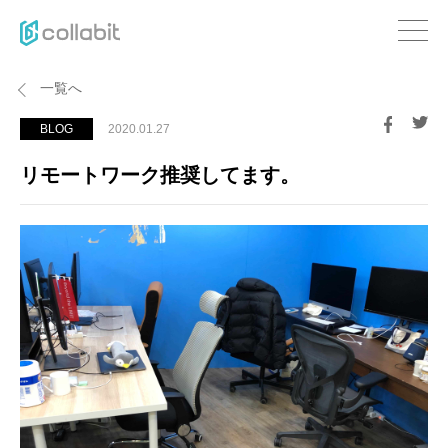
一覧へ
BLOG
2020.01.27
リモートワーク推奨してます。