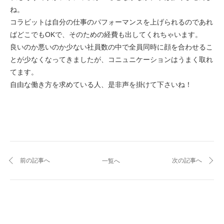
ね。
コラビットは自分の仕事のパフォーマンスを上げられるのであれ
ばどこでもOKで、そのための経費も出してくれちゃいます。
良いのか悪いのか少ない社員数の中で全員同時に顔を合わせるこ
とが少なくなってきましたが、コニュニケーションはうまく取れ
てます。
自由な働き方を求めている人、是非声を掛けて下さいね！
前の記事へ
次の記事へ
一覧へ