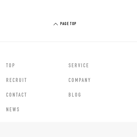
PAGE TOP
TOP
SERVICE
RECRUIT
COMPANY
CONTACT
BLOG
NEWS