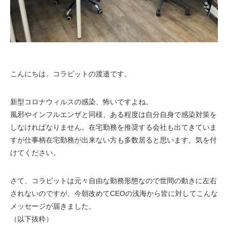
こんにちは。コラビットの渡邉です。
新型コロナウィルスの感染、怖いですよね。
風邪やインフルエンザと同様、ある程度は自分自身で感染対策を
しなければなりません。在宅勤務を推奨する会社も出てきていま
すが仕事柄在宅勤務が出来ない方も多数居ると思います。気を付
けてください。
さて、コラビットは元々自由な勤務形態なので世間の動きに左右
されないのですが、今朝改めてCEOの浅海から皆に対してこんな
メッセージが届きました。
（以下抜粋）