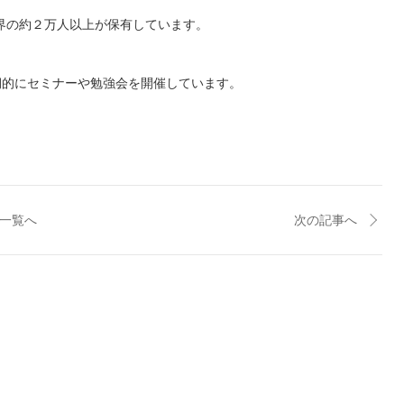
世界の約２万人以上が保有しています。
期的にセミナーや勉強会を開催しています。
一覧へ
次の記事へ