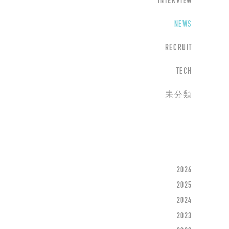
INTERVIEW
NEWS
RECRUIT
TECH
未分類
2026
2025
2024
2023