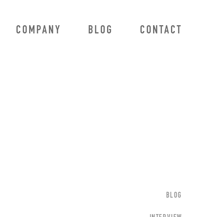
COMPANY
BLOG
CONTACT
BLOG