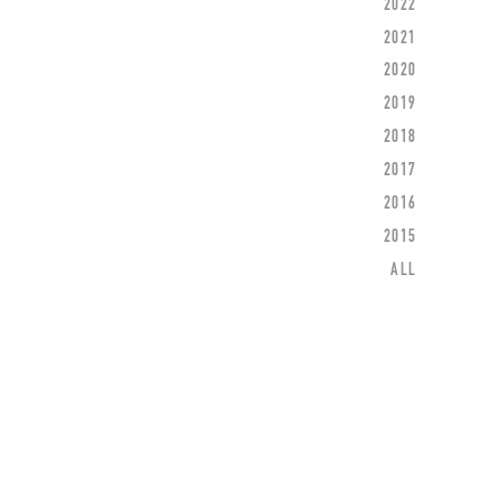
2022
2021
2020
2019
2018
2017
2016
2015
ALL