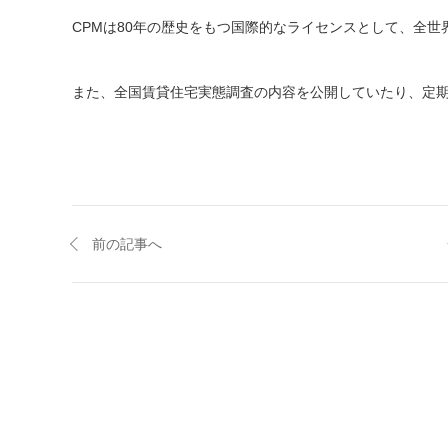
CPMは80年の歴史をもつ国際的なライセンスとして、全
また、全国賃貸住宅実態調査の内容を公開していたり、定
前の記事へ