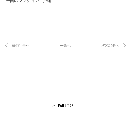
全国のマンション、戸建
前の記事へ
次の記事へ
一覧へ
PAGE TOP