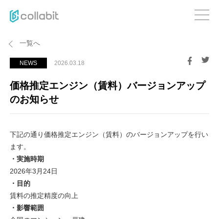
一覧へ
NEWS
2026.03.18
価格推定エンジン（賃料）バージョンアップ
のお知らせ
下記の通り価格推定エンジン（賃料）のバージョンアップを行い
ます。 
・実施時期
2026年3月24日 
・目的
賃料の推定精度の向上
・影響範囲