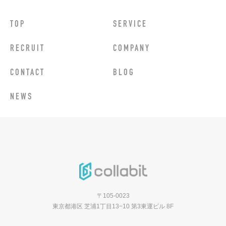
TOP
SERVICE
RECRUIT
COMPANY
CONTACT
BLOG
NEWS
〒105-0023
東京都港区 芝浦1丁目13−10 第3東運ビル 8F