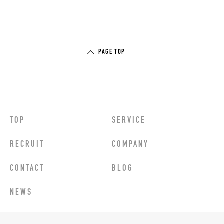
PAGE TOP
TOP
SERVICE
RECRUIT
COMPANY
CONTACT
BLOG
NEWS