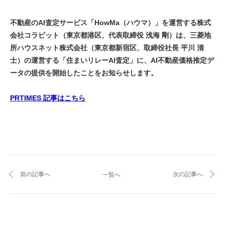
不動産のAI査定サービス「HowMa（ハウマ）」を運営する株式
会社コラビット（東京都港区、代表取締役 浅海 剛）は、三菱地
所ハウスネット株式会社（東京都新宿区、取締役社長 平川 清
士）の運営する「住まいリレーAI査定」に、AI不動産価格推定デ
ータの提供を開始したことをお知らせします。
PRTIMES 記事はこちら
前の記事へ
次の記事へ
一覧へ