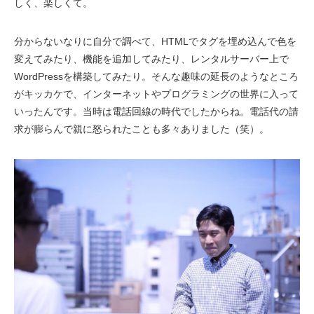
しく、楽しくて。
分からないなりに自分で調べて、HTMLでタグを埋め込んで色を
変えてみたり、機能を追加してみたり、レンタルサーバー上で
WordPressを構築してみたり。そんな趣味の延長のようなところ
がキッカケで、インターネットやプログラミングの世界に入って
いったんです。当時は電話回線の時代でしたからね。電話代の請
求が膨らんで親に怒られたことも多々ありました（笑）。