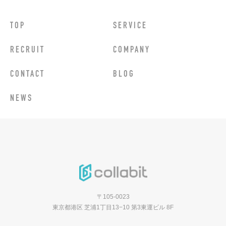
TOP
SERVICE
RECRUIT
COMPANY
CONTACT
BLOG
NEWS
〒105-0023
東京都港区 芝浦1丁目13−10 第3東運ビル 8F