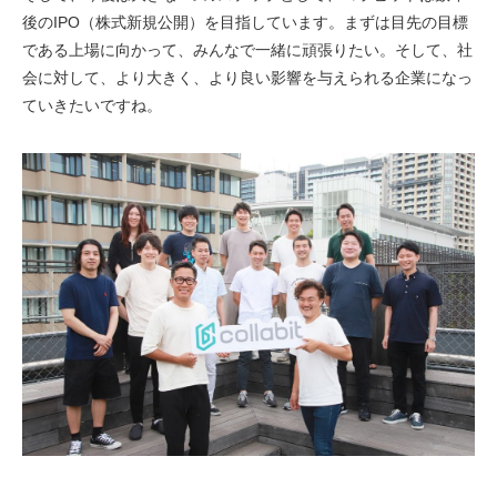
後のIPO（株式新規公開）を目指しています。まずは目先の目標
である上場に向かって、みんなで一緒に頑張りたい。そして、社
会に対して、より大きく、より良い影響を与えられる企業になっ
ていきたいですね。