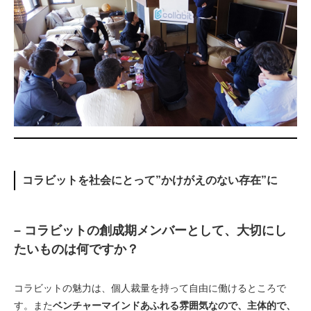
コラビットを社会にとって”かけがえのない存在”に
– コラビットの創成期メンバーとして、大切にし
たいものは何ですか？
コラビットの魅力は、個人裁量を持って自由に働けるところで
す。また
ベンチャーマインドあふれる雰囲気なので、主体的で、