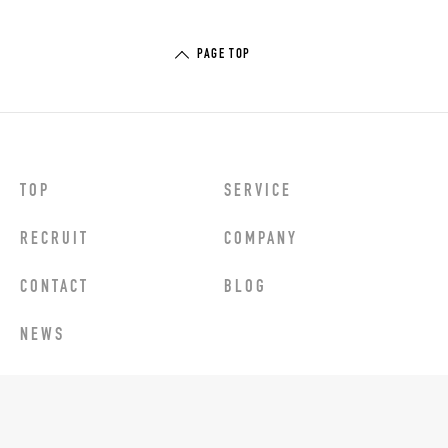
PAGE TOP
TOP
SERVICE
RECRUIT
COMPANY
CONTACT
BLOG
NEWS