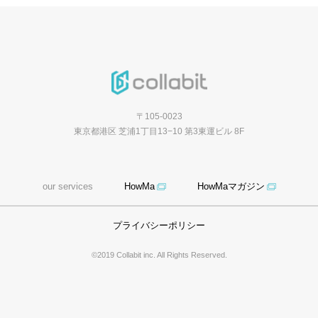
〒105-0023
東京都港区 芝浦1丁目13−10 第3東運ビル 8F
our services
HowMa
HowMaマガジン
プライバシーポリシー
©2019 Collabit inc. All Rights Reserved.