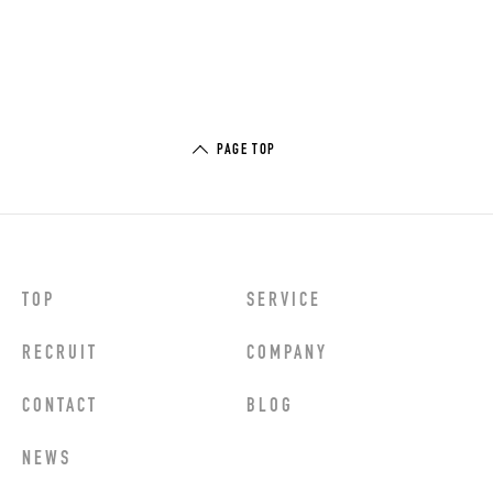
PAGE TOP
TOP
SERVICE
RECRUIT
COMPANY
CONTACT
BLOG
NEWS