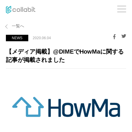
一覧へ
NEWS
2020.06.04
【メディア掲載】@DIMEでHowMaに関する
記事が掲載されました