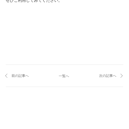
ぜひご利用してみてください。
前の記事へ
次の記事へ
一覧へ