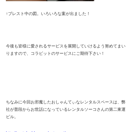
↑ブレスト中の図。いろいろな案が出ました！
今後も皆様に愛されるサービスを展開していけるよう努めてまい
りますので、コラビットのサービスにご期待下さい！
ちなみに今回お邪魔したおしゃんてぃなレンタルスペースは、弊
社が普段からお世話になっているレンタルソーコさんの第二東運
ビル。