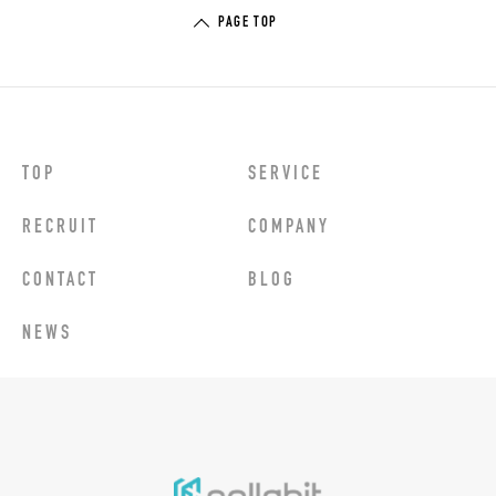
PAGE TOP
TOP
SERVICE
RECRUIT
COMPANY
CONTACT
BLOG
NEWS