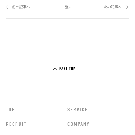
前の記事へ
次の記事へ
一覧へ
PAGE TOP
TOP
SERVICE
RECRUIT
COMPANY