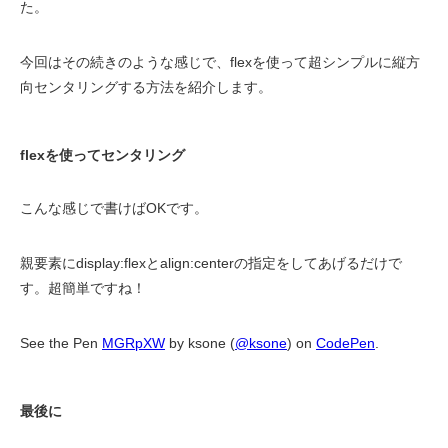
た。
今回はその続きのような感じで、flexを使って超シンプルに縦方
向センタリングする方法を紹介します。
flexを使ってセンタリング
こんな感じで書けばOKです。
親要素にdisplay:flexとalign:centerの指定をしてあげるだけで
す。超簡単ですね！
See the Pen 
MGRpXW
 by ksone (
@ksone
) on 
CodePen
.
最後に