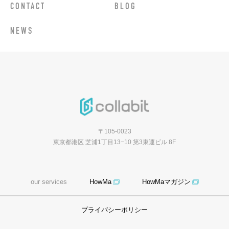
CONTACT
BLOG
NEWS
〒105-0023
東京都港区 芝浦1丁目13−10 第3東運ビル 8F
our services
HowMa
HowMaマガジン
プライバシーポリシー