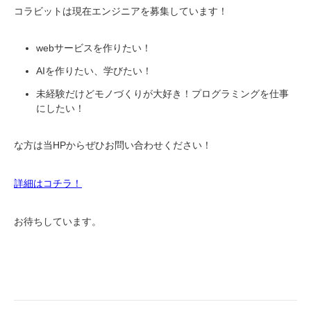
コラビットは現在エンジニアを募集しています！
webサービスを作りたい！
AIを作りたい、学びたい！
未経験だけどモノづくりが大好き！プログラミングを仕事
にしたい！
な方は当HPからぜひお問い合わせください！
詳細はコチラ！
お待ちしています。