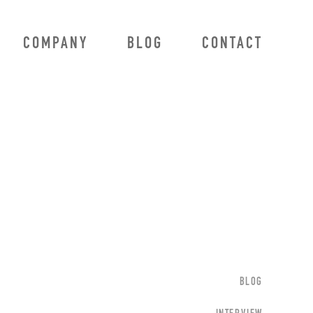
COMPANY
BLOG
CONTACT
BLOG