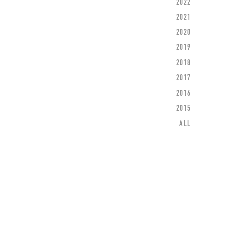
2022
2021
2020
2019
2018
2017
2016
2015
ALL