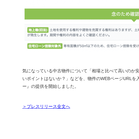
気になっている中古物件について「相場と比べて高いのか
いポイントはないか？」などを、物件のWEBページURL
ー』の提供を開始しました。
＞プレスリリース全文へ