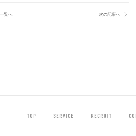
一覧へ
次の記事へ
TOP
SERVICE
RECRUIT
CO