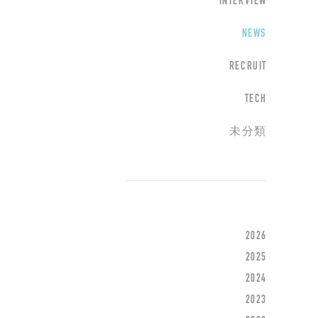
INTERVIEW
NEWS
RECRUIT
TECH
未分類
2026
2025
2024
2023