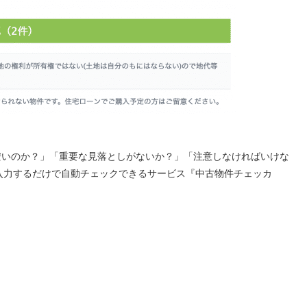
安いのか？」「重要な見落としがないか？」「注意しなければいけな
を入力するだけで自動チェックできるサービス『中古物件チェッカ