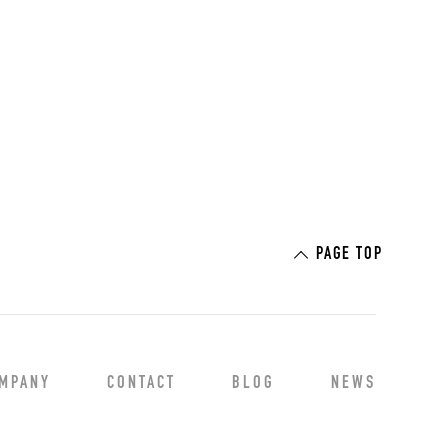
PAGE TOP
MPANY
CONTACT
BLOG
NEWS